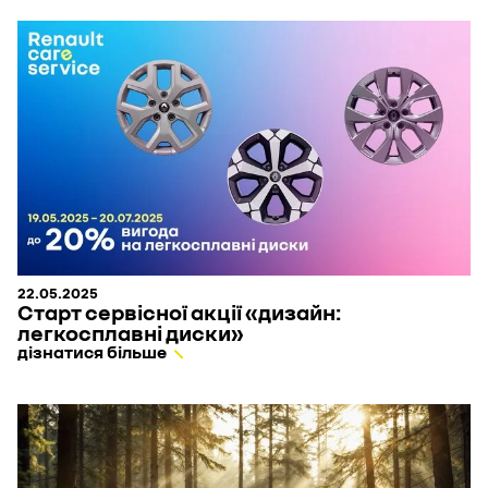
22.05.2025
Старт сервісної акції «дизайн:
легкосплавні диски»
дізнатися більше