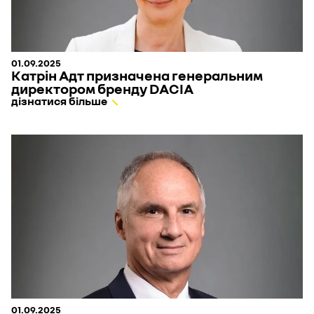
01.09.2025
Катрін Адт призначена генеральним
директором бренду DACIA
дізнатися більше
01.09.2025