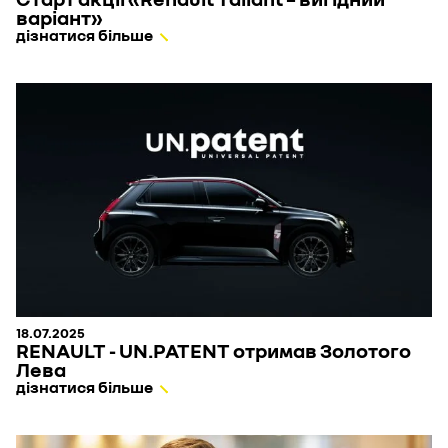
варіант»
дізнатися більше
18.07.2025
RENAULT - UN.PATENT отримав Золотого
Лева
дізнатися більше