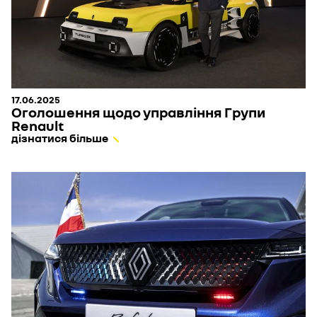
17.06.2025
Оголошення щодо управління Групи
Renault
дізнатися більше