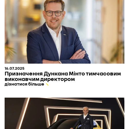
16.07.2025
Призначення Дункана Мінто тимчасовим
виконавчим директором
дізнатися більше