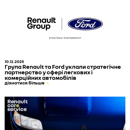
10.12.2025
Група Renault та Ford уклали стратегічне
партнерство у сфері легкових і
комерційних автомобілів
дізнатися більше