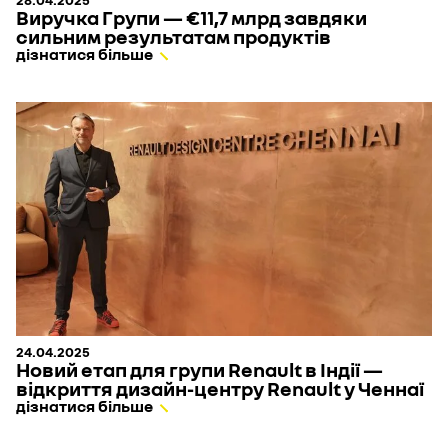
Виручка Групи — €11,7 млрд завдяки
сильним результатам продуктів
дізнатися більше
24.04.2025
Новий етап для групи Renault в Індії —
відкриття дизайн-центру Renault у Ченнаї
дізнатися більше