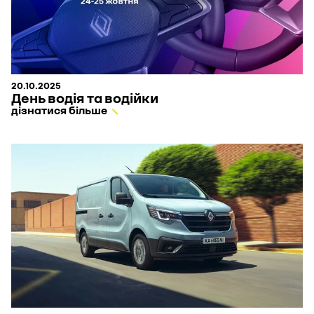
20.10.2025
День водія та водійки
дізнатися більше