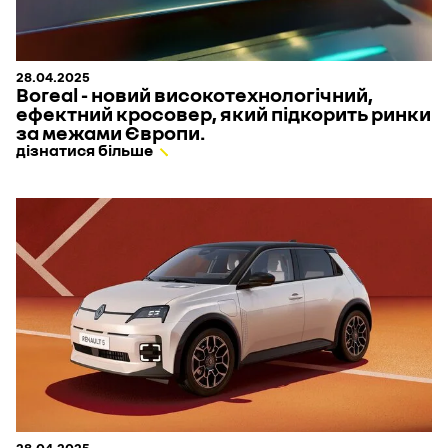
28.04.2025
Boreal - новий високотехнологічний,
ефектний кросовер, який підкорить ринки
за межами Європи.
дізнатися більше
28.04.2025