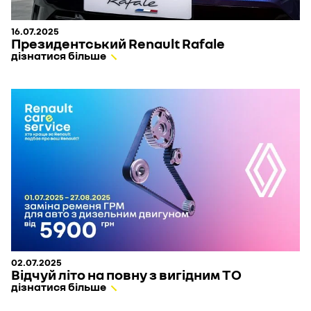
16.07.2025
Президентський Renault Rafale
дізнатися більше
02.07.2025
Відчуй літо на повну з вигідним ТО
дізнатися більше