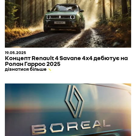
19.05.2025
Концепт Renault 4 Savane 4x4 дебютує на
Ролан Гаррос 2025
дізнатися більше