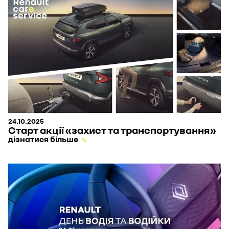
24.10.2025
Старт акції «захист та транспортування»
дізнатися більше