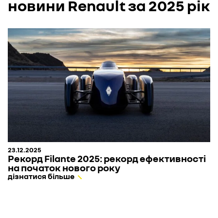
новини Renault за 2025 рік
23.12.2025
Рекорд Filante 2025: рекорд ефективності
на початок нового року
дізнатися більше