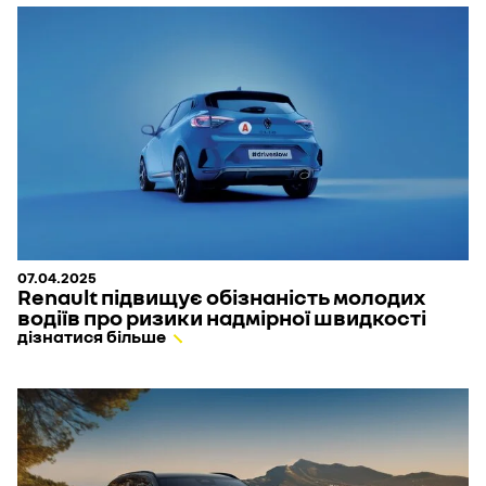
07.04.2025
Renault підвищує обізнаність молодих
водіїв про ризики надмірної швидкості
дізнатися більше