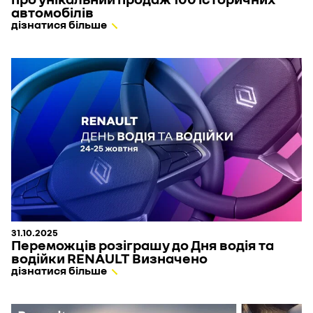
автомобілів
дізнатися більше
31.10.2025
Переможців розіграшу до Дня водія та
водійки RENAULT Визначено
дізнатися більше