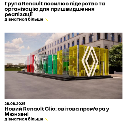
Група Renault посилює лідерство та
організацію для пришвидшення
реалізації
дізнатися більше
28.08.2025
Новий Renault Clio: світова прем’єра у
Мюнхені
дізнатися більше