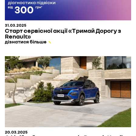
31.03.2025
Старт сервісної акції «Тримай Дорогу з
Renault»
дізнатися більше
20.03.2025