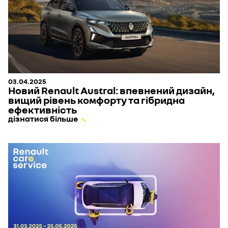
03.04.2025
Новий Renault Austral: впевнений дизайн,
вищий рівень комфорту та гібридна
ефективність
дізнатися більше