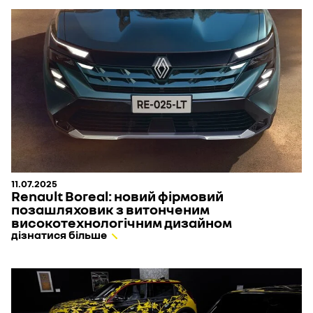
11.07.2025
Renault Boreal: новий фірмовий
позашляховик з витонченим
високотехнологічним дизайном
дізнатися більше