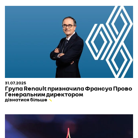
31.07.2025
Група Renault призначила Франсуа Прово
Генеральним директором
дізнатися більше