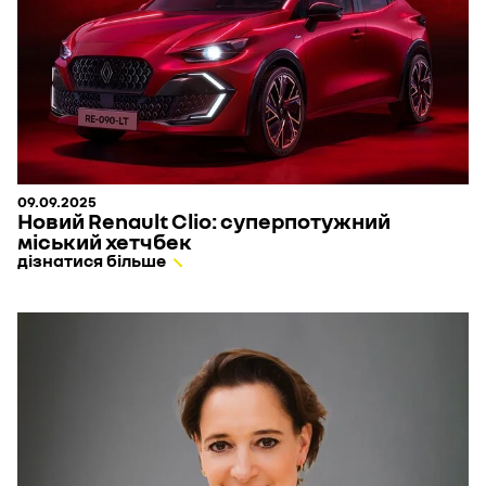
09.09.2025
Новий Renault Clio: суперпотужний
міський хетчбек
дізнатися більше