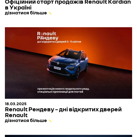
Офіційний старт продажів Renault Kardian
в Україні
дізнатися більше
18.03.2025
Renault Рендеву – дні відкритих дверей
Renault
дізнатися більше