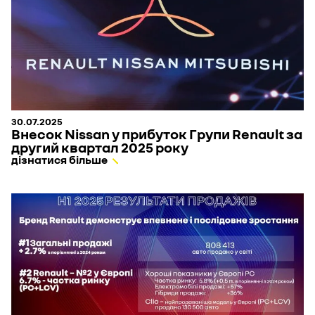
30.07.2025
Внесок Nissan у прибуток Групи Renault за
другий квартал 2025 року
дізнатися більше