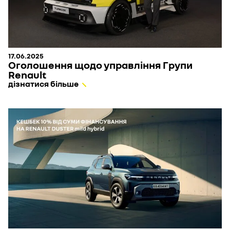
17.06.2025
Оголошення щодо управління Групи
Renault
дізнатися більше