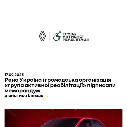
17.09.2025
Рено Україна і громадська організація
«група активної реабілітації» підписали
меморандум
дізнатися більше