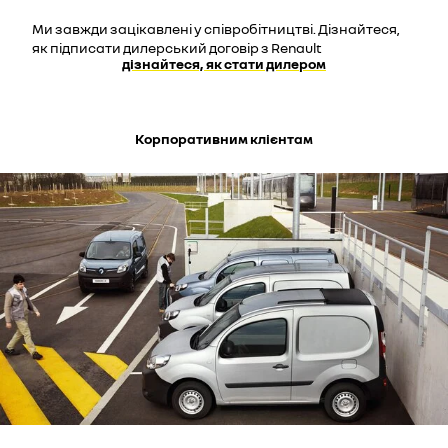
Ми завжди зацікавлені у співробітництві. Дізнайтеся,
як підписати дилерський договір з Renault
дізнайтеся, як стати дилером
Корпоративним клієнтам