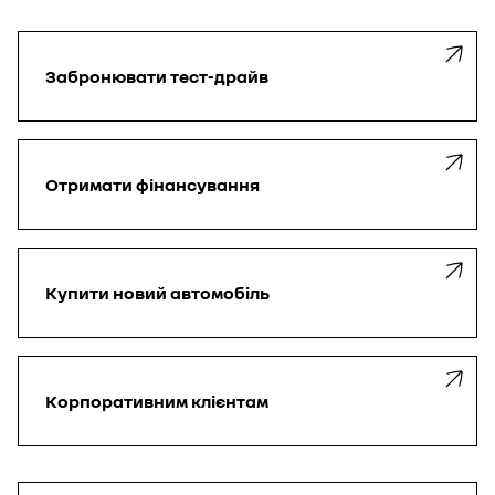
Забронювати
тест-драйв
Отримати
фінансування
Купити
новий автомобіль
Корпоративним
клієнтам