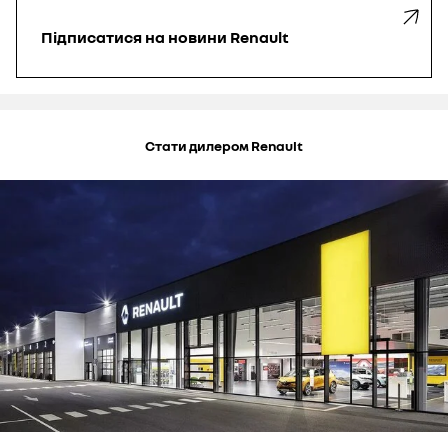
Підписатися
на новини Renault
Стати дилером Renault