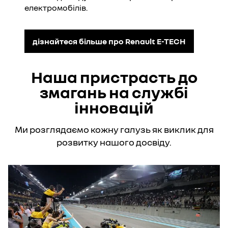
електромобілів.
дізнайтеся більше про Renault E-TECH
Наша пристрасть до
змагань на службі
інновацій
Ми розглядаємо кожну галузь як виклик для
розвитку нашого досвіду.