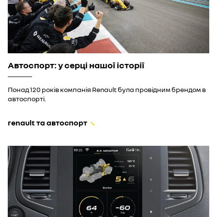
Автоспорт: у серці нашої історії
Понад 120 років компанія Renault була провідним брендом в
автоспорті.
renault та автоспорт