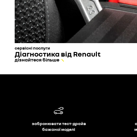
сервісні послуги
Діагностика від Renault
дізнайтеся більше
забронювати тест-драйв
бажаної моделі
м