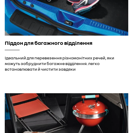
Піддон для багажного відділення
Ідеальний для перевезення різноманітних речей, яки
можуть забруднити багажне відділення. легко
встановлювати й чистити завдяки