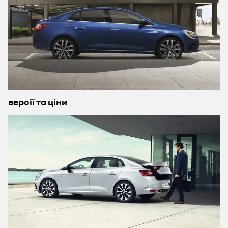
версії та ціни