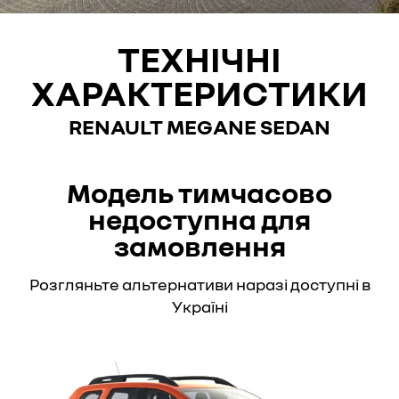
ТЕХНІЧНІ
ХАРАКТЕРИСТИКИ
RENAULT MEGANE SEDAN
Модель тимчасово
недоступна для
замовлення
Розгляньте альтернативи наразі доступні в
Україні