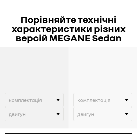
Порівняйте технічні
характеристики різних
версій MEGANE Sedan