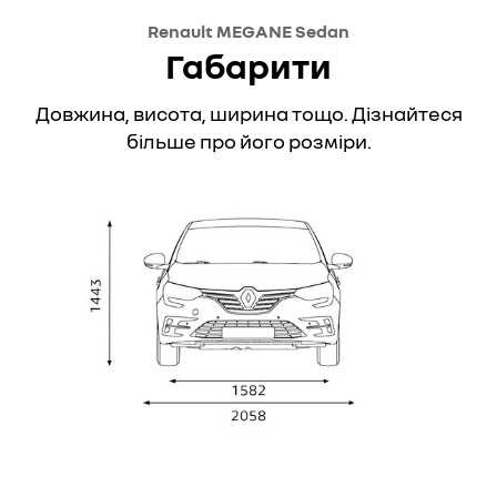
Renault MEGANE Sedan
Габарити
Довжина, висота, ширина тощо. Дізнайтеся
більше про його розміри.