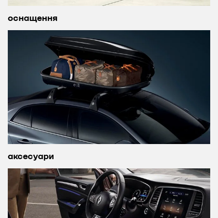
оснащення
аксесуари