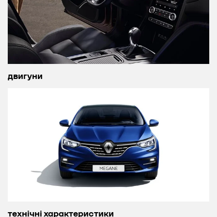
двигуни
технічні характеристики