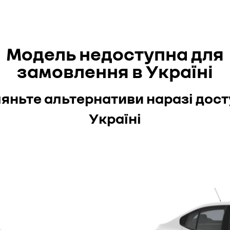
Модель недоступна для
замовлення в Україні
яньте альтернативи наразі дост
Україні