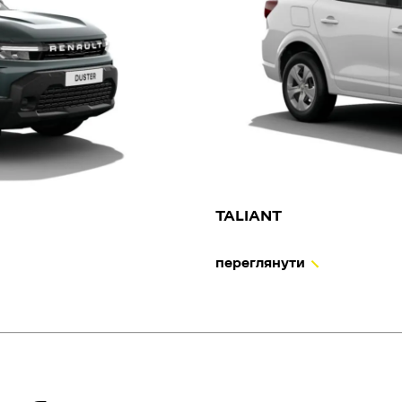
TALIANT
переглянути