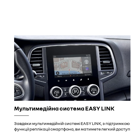
Мультимедійна система EASY LINK
Завдяки мультимедійній системі EASY LINK, з підтримкою
функції реплікації смартфона, ви матимете легкий доступ