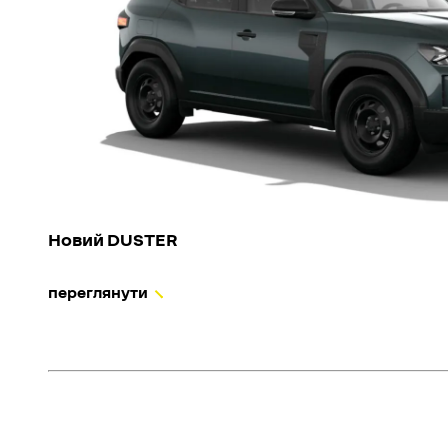
Новий DUSTER
переглянути