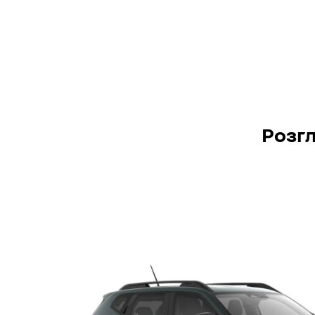
Розгл