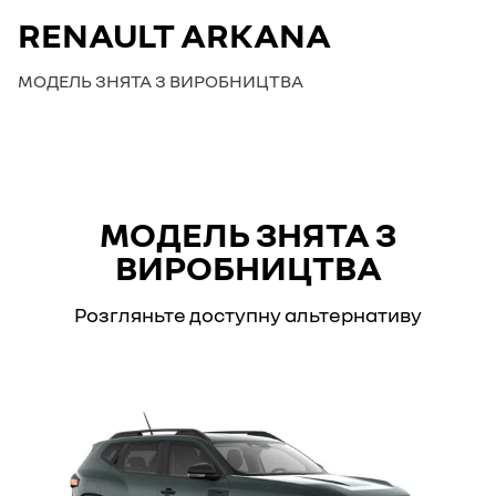
RENAULT ARKANA
МОДЕЛЬ ЗНЯТА З ВИРОБНИЦТВА
МОДЕЛЬ ЗНЯТА З
ВИРОБНИЦТВА
Розгляньте доступну альтернативу