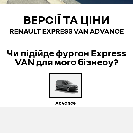
ВЕРСІЇ ТА ЦІНИ
RENAULT EXPRESS VAN
ADVANCE
Чи підійде фургон Express
VAN для мого бізнесу?
Advance