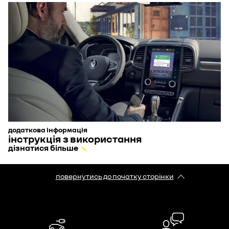
додаткова інформація
інструкція з використання
дізнатися більше
повернутись до початку сторінки