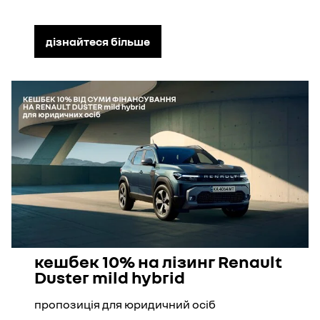
дізнайтеся більше
кешбек 10% на лізинг Renault
Duster mild hybrid
пропозиція для юридичний осіб