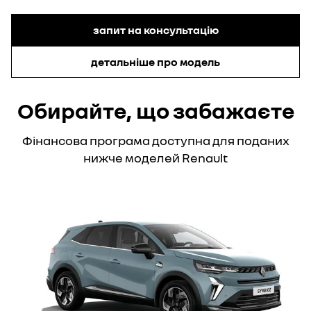
запит на консультацію
детальніше про модель
Обирайте, що забажаєте
Фінансова програма доступна для поданих
нижче моделей Renault