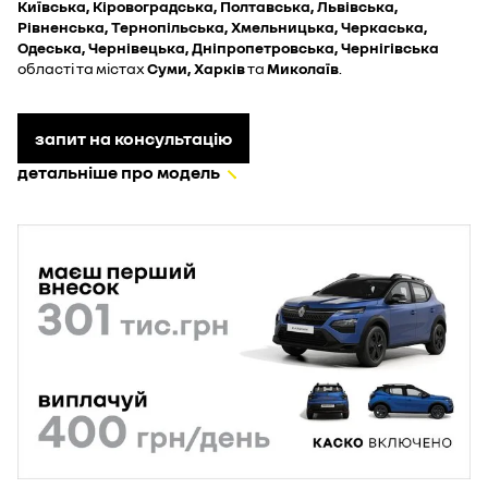
Київська, Кіровоградська, Полтавська, Львівська,
Рівненська, Тернопільська, Хмельницька, Черкаська,
Одеська, Чернівецька, Дніпропетровська, Чернігівська
області та містах
Суми, Харків
та
Миколаїв
.
запит на консультацію
детальніше про модель