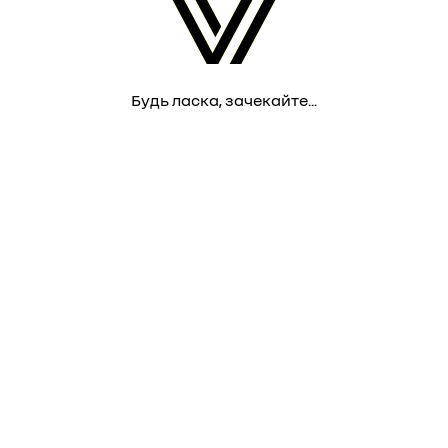
Будь ласка, зачекайте...