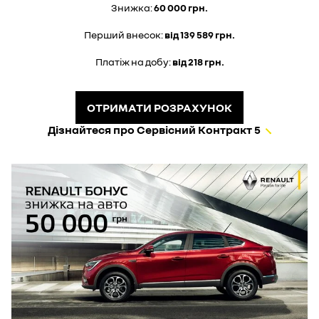
Знижка:
60 000 грн.
Перший внесок:
від 139 589 грн.
Платіж на добу:
від 218 грн.
ОТРИМАТИ РОЗРАХУНОК
Дізнайтеся про Сервісний Контракт 5