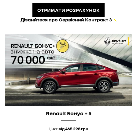
ОТРИМАТИ РОЗРАХУНОК
Дізанйтеся про Сервісний Контракт 3
Renault Бонус + 5
Ціна:
від 465 298 грн.