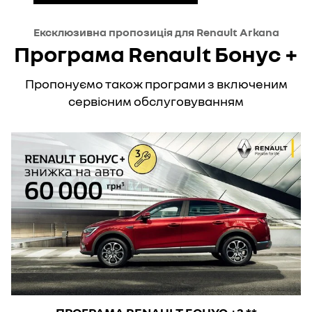
Ексклюзивна пропозиція для Renault Arkana
Програма Renault Бонус +
Пропонуємо також програми з включеним
сервісним обслуговуванням