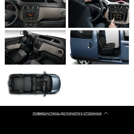
повернутись до початку сторінки