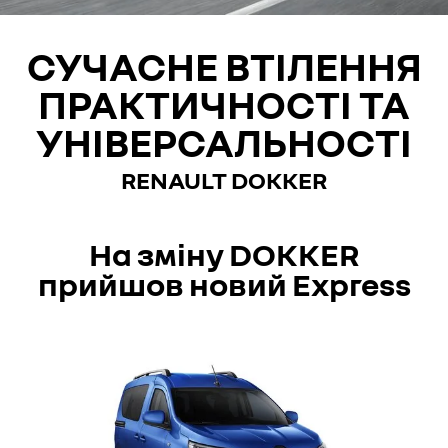
СУЧАСНЕ ВТІЛЕННЯ
ПРАКТИЧНОСТІ ТА
УНІВЕРСАЛЬНОСТІ
RENAULT DOKKER
На зміну DOKKER
прийшов новий Express