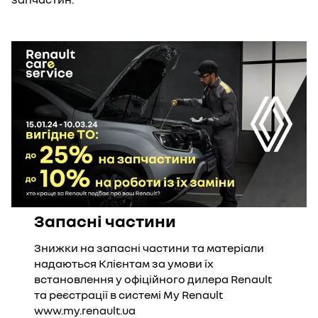
Запасні частини
Знижки на запасні частини та матеріали
надаються Клієнтам за умови їх
встановлення у офіційного дилера Renault
та реєстрації в системі My Renault
www.my.renault.ua