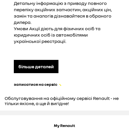
Детальну інформацію з приводу повного
переліку акційних запчастин, акційних цін,
замін та аналогів дізнавайтеся в обраного
дилера.
Умови Акції діють для фізичних осіб та
юридичних осіб із автомобілями
української реєстрації.
більше деталей
записатися на сервіс
Обслуговування на офіційному сервісі Renault - не
тільки якісне, а ще й вигідне!
My Renault