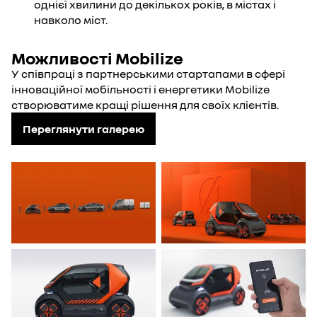
однієї хвилини до декількох років, в містах і
навколо міст.
Можливості Mobilize
У співпраці з партнерськими стартапами в сфері
інноваційної мобільності і енергетики Mobilize
створюватиме кращі рішення для своїх клієнтів.
Переглянути галерею