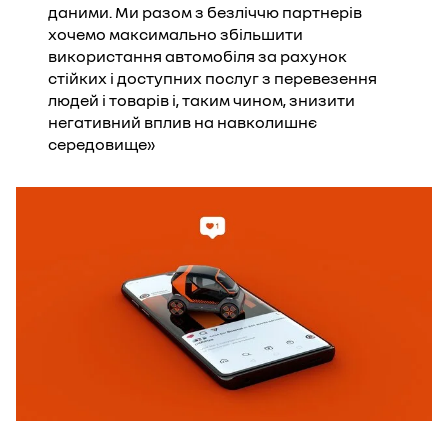
даними. Ми разом з безліччю партнерів
хочемо максимально збільшити
використання автомобіля за рахунок
стійких і доступних послуг з перевезення
людей і товарів і, таким чином, знизити
негативний вплив на навколишнє
середовище»