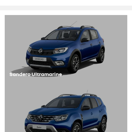
Sandero Ultramarine