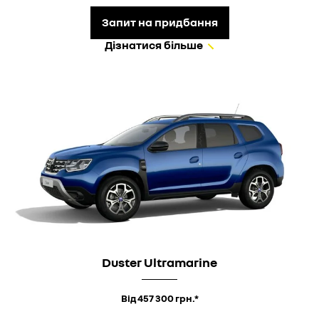
Запит на придбання
Дізнатися більше
Duster Ultramarine
Від 457 300 грн.*