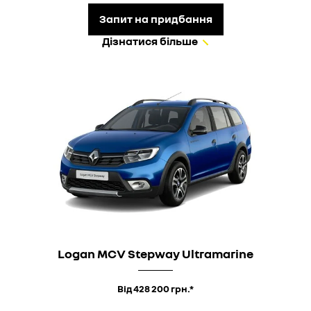
Запит на придбання
Дізнатися більше
Logan MCV Stepway Ultramarine
Від 428 200 грн.*