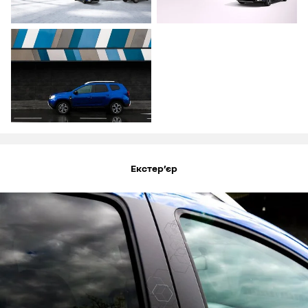
Екстер’єр