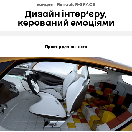
концепт Renault R-SPACE
Дизайн інтер’єру,
керований емоціями
Простір для кожного