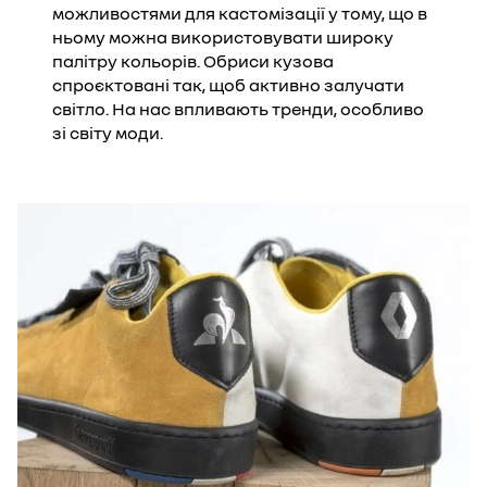
можливостями для кастомізації у тому, що в
ньому можна використовувати широку
палітру кольорів. Обриси кузова
спроєктовані так, щоб активно залучати
світло. На нас впливають тренди, особливо
зі світу моди.