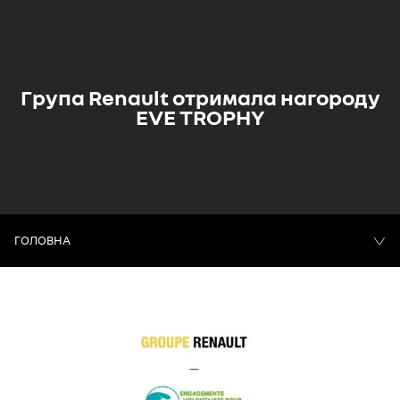
Група Renault отримала нагороду
EVE TROPHY
ГОЛОВНА
НОВИНИ