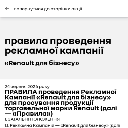
повернутися до сторінки акції
правила проведення
рекламної кампанії
«Renault для бізнесу»
24 червня 2026 року
ПРАВИЛА проведення Рекламної
Кампанії «Renault для бізнесу»
для просування продукції
торговельної марки Renault (далі
— «Правила»)
1. ЗАГАЛЬНІ ПОЛОЖЕННЯ
1.1. Рекламна Кампанія — «Renault для бізнесу» (далі