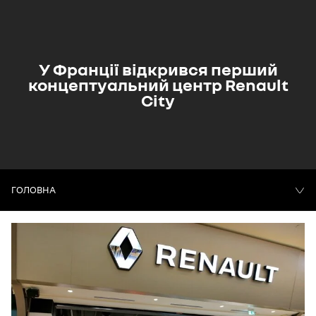
У Франції відкрився перший
концептуальний центр Renault
City
ГОЛОВНА
НОВИНИ