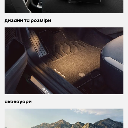
дизайн та розміри
аксесуари