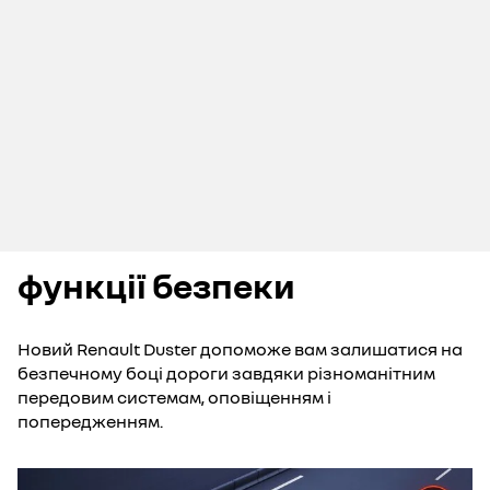
функції безпеки
Новий Renault Duster допоможе вам залишатися на
безпечному боці дороги завдяки різноманітним
передовим системам, оповіщенням і
попередженням.