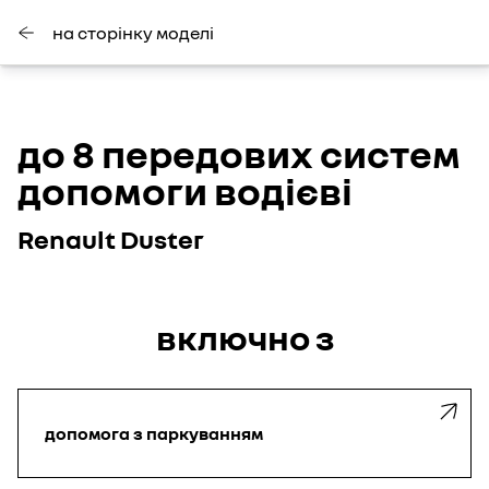
на сторінку моделі
до 8 передових систем
допомоги водієві
Renault Duster
включно з
допомога з паркуванням