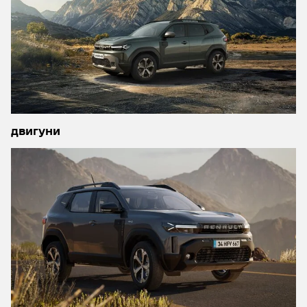
двигуни