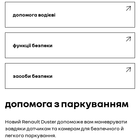
допомога водієві
функції безпеки
засоби безпеки
допомога з паркуванням
Новий Renault Duster допоможе вам маневрувати
завдяки датчикам та камерам для безпечного й
легкого паркування.