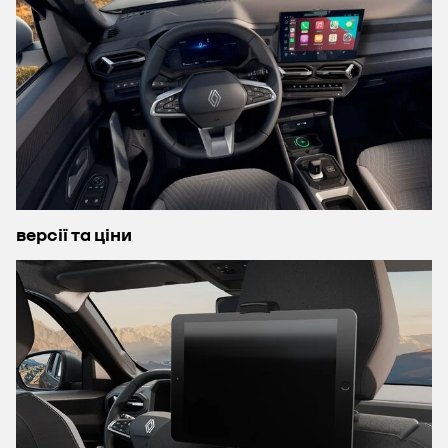
версії та ціни