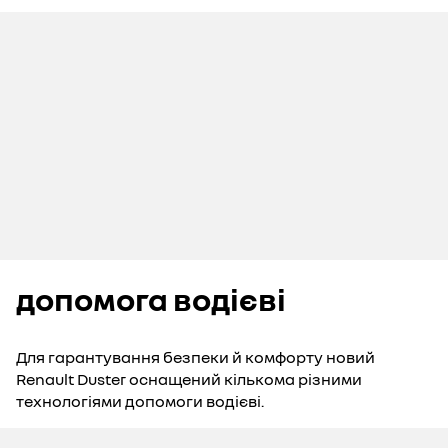
допомога водієві
Для гарантування безпеки й комфорту новий
Renault Duster оснащений кількома різними
технологіями допомоги водієві.