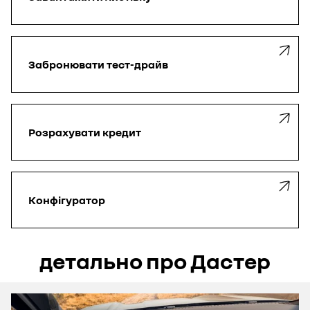
Забронювати
тест-драйв
Розрахувати
кредит
Конфігуратор
детально про Дастер