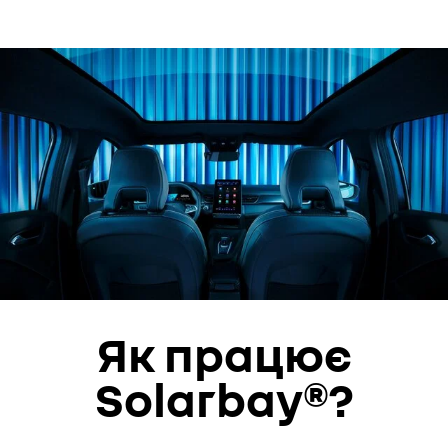
Як працює
Solarbay®?