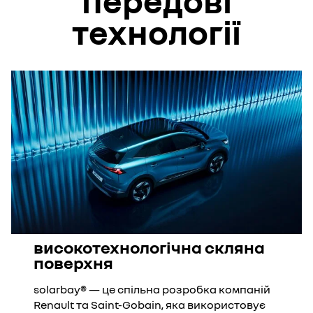
передові
технології
високотехнологічна скляна
поверхня
solarbay® — це спільна розробка компаній
Renault та Saint-Gobain, яка використовує